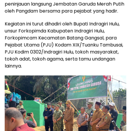
peninjauan langsung Jembatan Garuda Merah Putih
oleh Pangdam bersama para pejabat yang hadir.
Kegiatan ini turut dihadiri oleh Bupati Indragiri Hulu,
unsur Forkopimda Kabupaten Indragiri Hulu,
Forkopimcam Kecamatan Batang Gangsal, para
Pejabat Utama (PJU) Kodam XIX/Tuanku Tambusai,
PJU Kodim 0302/Indragiri Hulu, tokoh masyarakat,
tokoh adat, tokoh agama, serta tamu undangan
lainnya.