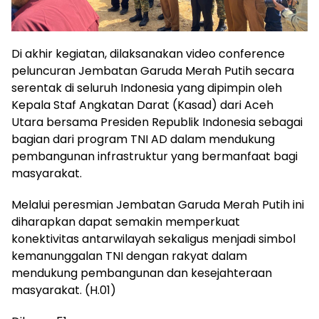
Di akhir kegiatan, dilaksanakan video conference
peluncuran Jembatan Garuda Merah Putih secara
serentak di seluruh Indonesia yang dipimpin oleh
Kepala Staf Angkatan Darat (Kasad) dari Aceh
Utara bersama Presiden Republik Indonesia sebagai
bagian dari program TNI AD dalam mendukung
pembangunan infrastruktur yang bermanfaat bagi
masyarakat.
Melalui peresmian Jembatan Garuda Merah Putih ini
diharapkan dapat semakin memperkuat
konektivitas antarwilayah sekaligus menjadi simbol
kemanunggalan TNI dengan rakyat dalam
mendukung pembangunan dan kesejahteraan
masyarakat. (H.01)