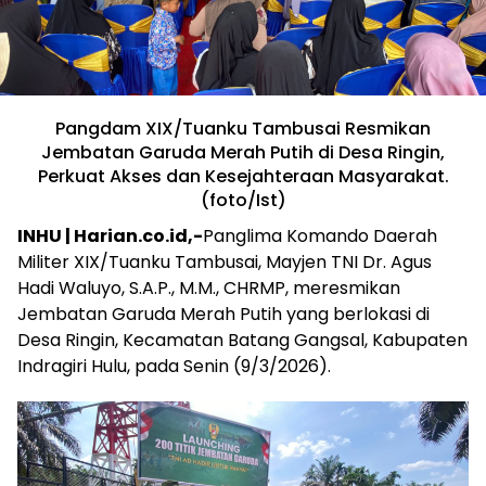
Pangdam XIX/Tuanku Tambusai Resmikan
Jembatan Garuda Merah Putih di Desa Ringin,
Perkuat Akses dan Kesejahteraan Masyarakat.
(foto/Ist)
INHU | Harian.co.id,-
Panglima Komando Daerah
Militer XIX/Tuanku Tambusai, Mayjen TNI Dr. Agus
Hadi Waluyo, S.A.P., M.M., CHRMP, meresmikan
Jembatan Garuda Merah Putih yang berlokasi di
Desa Ringin, Kecamatan Batang Gangsal, Kabupaten
Indragiri Hulu, pada Senin (9/3/2026).