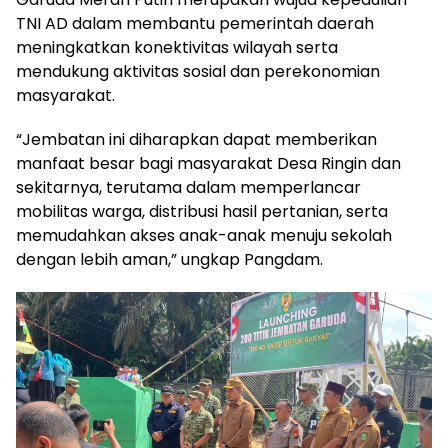
TNI AD dalam membantu pemerintah daerah
meningkatkan konektivitas wilayah serta
mendukung aktivitas sosial dan perekonomian
masyarakat.
“Jembatan ini diharapkan dapat memberikan
manfaat besar bagi masyarakat Desa Ringin dan
sekitarnya, terutama dalam memperlancar
mobilitas warga, distribusi hasil pertanian, serta
memudahkan akses anak-anak menuju sekolah
dengan lebih aman,” ungkap Pangdam.