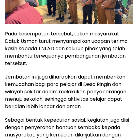
Pada kesempatan tersebut, tokoh masyarakat
Datuk Usman turut menyampaikan ucapan terima
kasih kepada TNI AD dan seluruh pihak yang telah
membantu terwujudnya pembangunan jembatan
tersebut.
Jembatan ini juga diharapkan dapat memberikan
kemudahan bagi para pelajar di Desa Ringin dan
wilayah sekitar dalam melakukan penyeberangan
menuju sekolah, sehingga aktivitas belajar dapat
berjalan lebih lancar dan aman.
Sebagai bentuk kepedulian sosial, kegiatan juga diisi
dengan penyerahan bantuan sembako kepada
masyarakat, yang kemudian dilanjutkan dengan