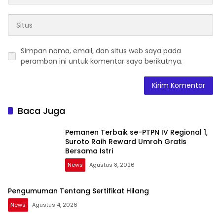
Simpan nama, email, dan situs web saya pada
peramban ini untuk komentar saya berikutnya.
Baca Juga
Pemanen Terbaik se-PTPN IV Regional 1,
Suroto Raih Reward Umroh Gratis
Bersama Istri
News
Agustus 8, 2026
Pengumuman Tentang Sertifikat Hilang
News
Agustus 4, 2026