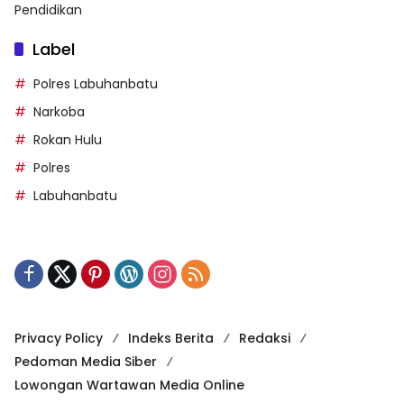
Pendidikan
Label
Polres Labuhanbatu
Narkoba
Rokan Hulu
Polres
Labuhanbatu
Privacy Policy
Indeks Berita
Redaksi
Pedoman Media Siber
Lowongan Wartawan Media Online