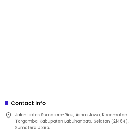
Contact Info
Jalan Lintas Sumatera-Riau, Asam Jawa, Kecamatan
Torgamba, Kabupaten Labuhanbatu Selatan (21464),
Sumatera Utara.