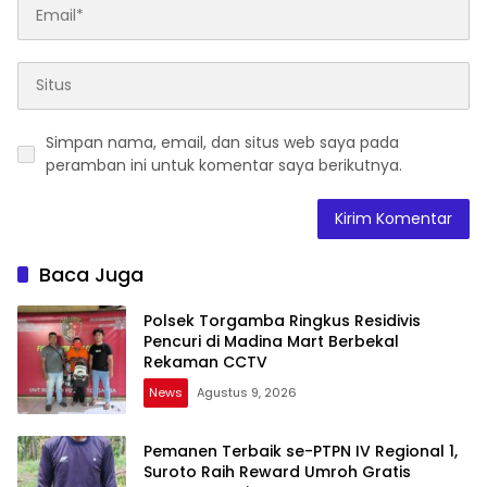
Simpan nama, email, dan situs web saya pada
peramban ini untuk komentar saya berikutnya.
Baca Juga
Polsek Torgamba Ringkus Residivis
Pencuri di Madina Mart Berbekal
Rekaman CCTV
News
Agustus 9, 2026
Pemanen Terbaik se-PTPN IV Regional 1,
Suroto Raih Reward Umroh Gratis