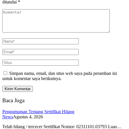
ditandai
*
Simpan nama, email, dan situs web saya pada peramban ini
untuk komentar saya berikutnya.
Baca Juga
Pengumuman Tentang Sertifikat Hilang
News
Agustus 4, 2026
Telah hilang / tercecer Sertifikat Nomor: 02311101.03793 Luas…