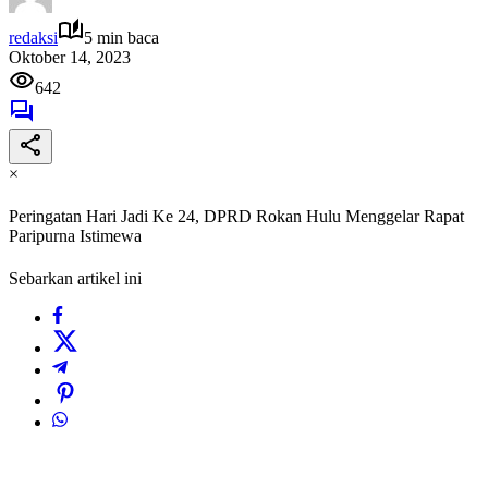
redaksi
5 min baca
Oktober 14, 2023
642
×
Peringatan Hari Jadi Ke 24, DPRD Rokan Hulu Menggelar Rapat
Paripurna Istimewa
Sebarkan artikel ini