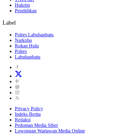
Hukrim
Pendidikan
Label
Polres Labuhanbatu
Narkoba
Rokan Hulu
Polres
Labuhanbatu
Privacy Policy
Indeks Berita
Redaksi
Pedoman Media Siber
Lowongan Wartawan Media Online