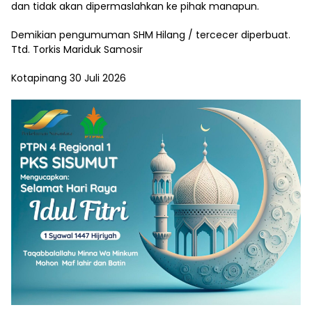
dan tidak akan dipermaslahkan ke pihak manapun.
Demikian pengumuman SHM Hilang / tercecer diperbuat.
Ttd. Torkis Mariduk Samosir
Kotapinang 30 Juli 2026