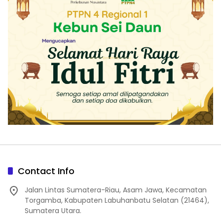
Contact Info
Jalan Lintas Sumatera-Riau, Asam Jawa, Kecamatan
Torgamba, Kabupaten Labuhanbatu Selatan (21464),
Sumatera Utara.