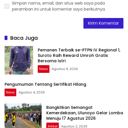
Simpan nama, email, dan situs web saya pada
peramban ini untuk komentar saya berikutnya.
Baca Juga
Pemanen Terbaik se-PTPN IV Regional 1,
Suroto Raih Reward Umroh Gratis
Bersama Istri
News
Agustus 8, 2026
Pengumuman Tentang Sertifikat Hilang
News
Agustus 4, 2026
Bangkitkan Semangat
Kemerdekaan, Ulunoyo Gelar Lomba
Menuju 17 Agustus 2026
Artikel
Agustus 2, 2026