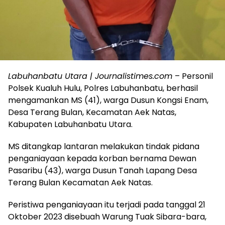
Labuhanbatu Utara | Journalistimes.com
– Personil
Polsek Kualuh Hulu, Polres Labuhanbatu, berhasil
mengamankan MS (41), warga Dusun Kongsi Enam,
Desa Terang Bulan, Kecamatan Aek Natas,
Kabupaten Labuhanbatu Utara.
MS ditangkap lantaran melakukan tindak pidana
penganiayaan kepada korban bernama Dewan
Pasaribu (43), warga Dusun Tanah Lapang Desa
Terang Bulan Kecamatan Aek Natas.
Peristiwa penganiayaan itu terjadi pada tanggal 21
Oktober 2023 disebuah Warung Tuak Sibara-bara,