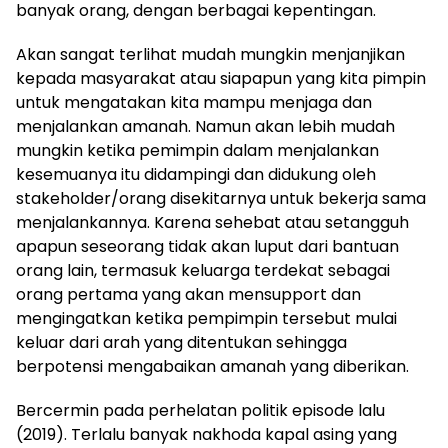
banyak orang, dengan berbagai kepentingan.
Akan sangat terlihat mudah mungkin menjanjikan
kepada masyarakat atau siapapun yang kita pimpin
untuk mengatakan kita mampu menjaga dan
menjalankan amanah. Namun akan lebih mudah
mungkin ketika pemimpin dalam menjalankan
kesemuanya itu didampingi dan didukung oleh
stakeholder/orang disekitarnya untuk bekerja sama
menjalankannya. Karena sehebat atau setangguh
apapun seseorang tidak akan luput dari bantuan
orang lain, termasuk keluarga terdekat sebagai
orang pertama yang akan mensupport dan
mengingatkan ketika pempimpin tersebut mulai
keluar dari arah yang ditentukan sehingga
berpotensi mengabaikan amanah yang diberikan.
Bercermin pada perhelatan politik episode lalu
(2019). Terlalu banyak nakhoda kapal asing yang