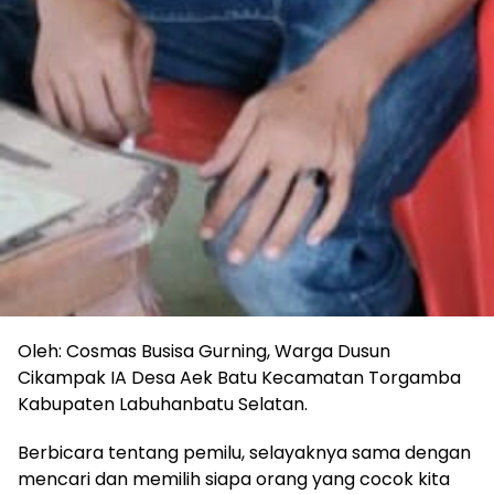
Oleh: Cosmas Busisa Gurning, Warga Dusun
Cikampak IA Desa Aek Batu Kecamatan Torgamba
Kabupaten Labuhanbatu Selatan.
Berbicara tentang pemilu, selayaknya sama dengan
mencari dan memilih siapa orang yang cocok kita