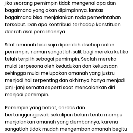
jika seorang pemimpin tidak mengenal apa dan
bagaimana yang akan dipimpinnya, lantas
bagaimana bisa menjalankan roda pemerintahan
tersebut. Dan apa kontribusi terhadap konstituen
daerah asal pemilihannya.
Sifat amanah bisa saja diperoleh disetiap calon
pemimpin, namun sangatlah sulit bagi mereka ketika
telah terpilih sebagai pemimpin. Seolah mereka
mulai terpesona oleh kedudukan dan kekuasaan
sehingga mulai melupakan amanah yang justru
menjadi hal terpenting dan akhirnya hanya menjadi
janji-janji semata seperti saat mencalonkan diri
menjadi pemimpin.
Pemimpin yang hebat, cerdas dan
bertanggungjawab sekalipun belum tentu mampu
menjalankan amanah yang diembannya, karena
sangatlah tidak mudah mengemban amanah begitu