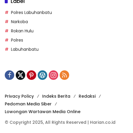
Label
Polres Labuhanbatu
Narkoba
Rokan Hulu
Polres
Labuhanbatu
Privacy Policy
Indeks Berita
Redaksi
Pedoman Media Siber
Lowongan Wartawan Media Online
© Copyright 2025, All Rights Reserved | Harian.co.id