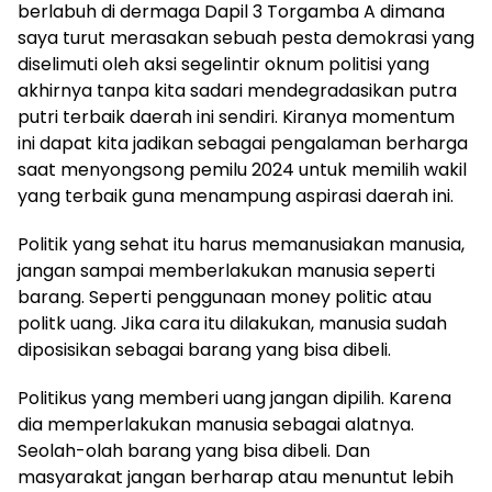
berlabuh di dermaga Dapil 3 Torgamba A dimana
saya turut merasakan sebuah pesta demokrasi yang
diselimuti oleh aksi segelintir oknum politisi yang
akhirnya tanpa kita sadari mendegradasikan putra
putri terbaik daerah ini sendiri. Kiranya momentum
ini dapat kita jadikan sebagai pengalaman berharga
saat menyongsong pemilu 2024 untuk memilih wakil
yang terbaik guna menampung aspirasi daerah ini.
Politik yang sehat itu harus memanusiakan manusia,
jangan sampai memberlakukan manusia seperti
barang. Seperti penggunaan money politic atau
politk uang. Jika cara itu dilakukan, manusia sudah
diposisikan sebagai barang yang bisa dibeli.
Politikus yang memberi uang jangan dipilih. Karena
dia memperlakukan manusia sebagai alatnya.
Seolah-olah barang yang bisa dibeli. Dan
masyarakat jangan berharap atau menuntut lebih