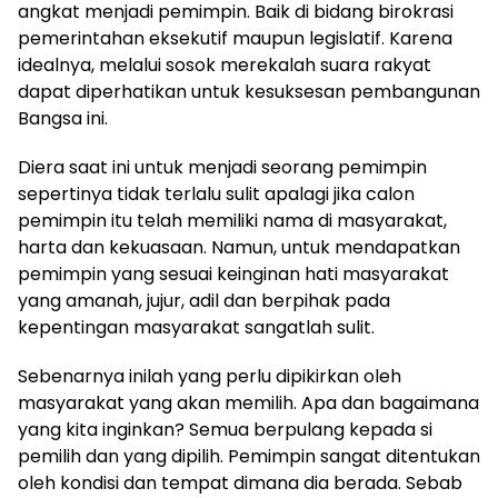
angkat menjadi pemimpin. Baik di bidang birokrasi
pemerintahan eksekutif maupun legislatif. Karena
idealnya, melalui sosok merekalah suara rakyat
dapat diperhatikan untuk kesuksesan pembangunan
Bangsa ini.
Diera saat ini untuk menjadi seorang pemimpin
sepertinya tidak terlalu sulit apalagi jika calon
pemimpin itu telah memiliki nama di masyarakat,
harta dan kekuasaan. Namun, untuk mendapatkan
pemimpin yang sesuai keinginan hati masyarakat
yang amanah, jujur, adil dan berpihak pada
kepentingan masyarakat sangatlah sulit.
Sebenarnya inilah yang perlu dipikirkan oleh
masyarakat yang akan memilih. Apa dan bagaimana
yang kita inginkan? Semua berpulang kepada si
pemilih dan yang dipilih. Pemimpin sangat ditentukan
oleh kondisi dan tempat dimana dia berada. Sebab