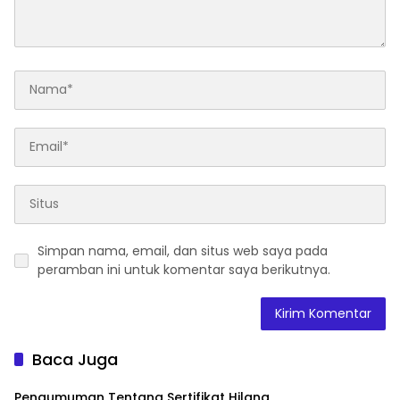
Simpan nama, email, dan situs web saya pada
peramban ini untuk komentar saya berikutnya.
Baca Juga
Pengumuman Tentang Sertifikat Hilang