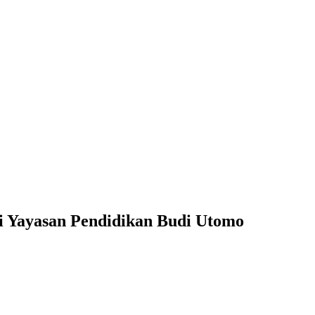
 Yayasan Pendidikan Budi Utomo