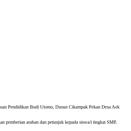
san Pendidikan Budi Utomo, Dusun Cikampak Pekan Desa Aek
an pemberian arahan dan petunjuk kepada siswa/i tingkat SMP,