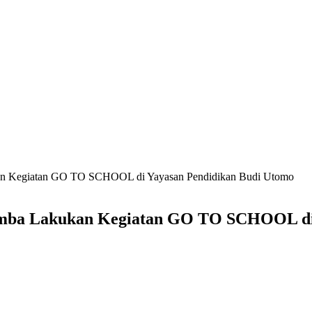
kan Kegiatan GO TO SCHOOL di Yayasan Pendidikan Budi Utomo
gamba Lakukan Kegiatan GO TO SCHOOL di