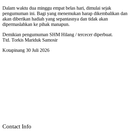
Dalam waktu dua minggu empat belas hari, dimulai sejak
pengumuman ini. Bagi yang menemukan harap dikembalikan dan
akan diberikan hadiah yang sepantasnya dan tidak akan
dipermaslahkan ke pihak manapun.
Demikian pengumuman SHM Hilang / tercecer diperbuat.
Ttd. Torkis Mariduk Samosir
Kotapinang 30 Juli 2026
Contact Info