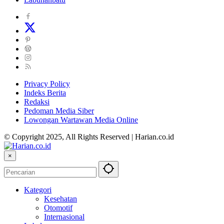
Privacy Policy
Indeks Berita
Redaksi
Pedoman Media Siber
Lowongan Wartawan Media Online
© Copyright 2025, All Rights Reserved | Harian.co.id
×
Kategori
Kesehatan
Otomotif
Internasional