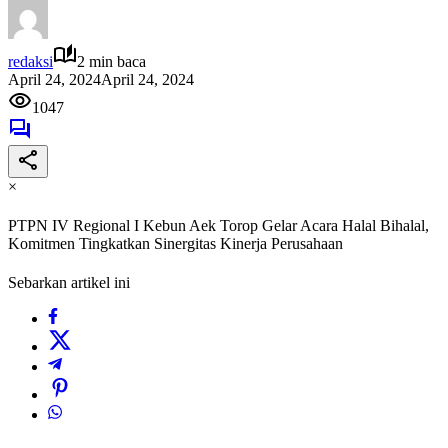
redaksi
2 min baca
April 24, 2024
April 24, 2024
1047
×
PTPN IV Regional I Kebun Aek Torop Gelar Acara Halal Bihalal,
Komitmen Tingkatkan Sinergitas Kinerja Perusahaan
Sebarkan artikel ini