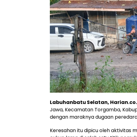
Labuhanbatu Selatan, Harian.co.
Jawa, Kecamatan Torgamba, Kabup
dengan maraknya dugaan peredaran 
Keresahan itu dipicu oleh aktivitas