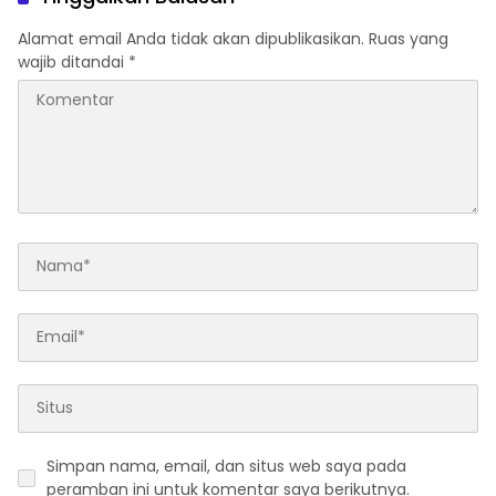
Alamat email Anda tidak akan dipublikasikan.
Ruas yang
wajib ditandai
*
Simpan nama, email, dan situs web saya pada
peramban ini untuk komentar saya berikutnya.