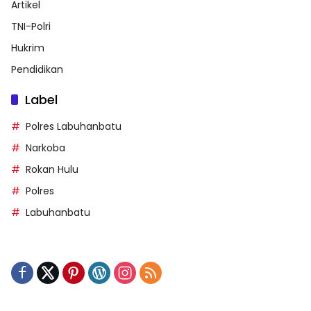
Artikel
TNI-Polri
Hukrim
Pendidikan
Label
Polres Labuhanbatu
Narkoba
Rokan Hulu
Polres
Labuhanbatu