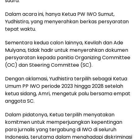
suara.
Dalam acara ini, hanya Ketua PW IWO Sumut,
Yudhistira, yang menyerahkan berkas persyaratan
tepat waktu.
Sementara kedua calon lainnya, Kevilah dan Ade
Mulyana, tidak hadir untuk menyerahkan dokumen
persyaratan kepada panitia Organizing Committee
(OC) dan Steering Committee (SC).
Dengan aklamasi, Yudhistira terpilih sebagai Ketua
Umum PP IWO periode 2023 hingga 2028 setelah
ketua sidang, Amri, mengetuk palu bersama empat
anggota SC.
Dalam pidatonya, Ketua terpilih menyatakan
komitmen untuk memperjuangkan kepentingan
para jurnalis yang tergabung di IWO di seluruh
Indonesia, terutama dalam menghadapi diskriminasi