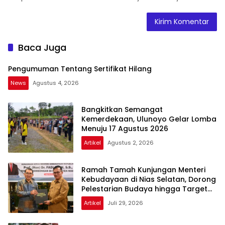
Baca Juga
Pengumuman Tentang Sertifikat Hilang
News
Agustus 4, 2026
Bangkitkan Semangat
Kemerdekaan, Ulunoyo Gelar Lomba
Menuju 17 Agustus 2026
Artikel
Agustus 2, 2026
Ramah Tamah Kunjungan Menteri
Kebudayaan di Nias Selatan, Dorong
Pelestarian Budaya hingga Target
UNESCO
Artikel
Juli 29, 2026