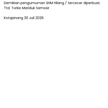
Demikian pengumuman SHM Hilang / tercecer diperbuat.
Ttd. Torkis Mariduk Samosir
Kotapinang 30 Juli 2026