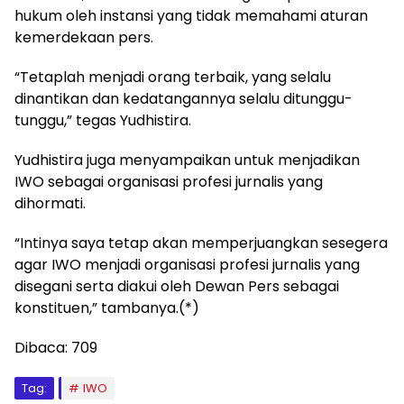
hukum oleh instansi yang tidak memahami aturan
kemerdekaan pers.
“Tetaplah menjadi orang terbaik, yang selalu
dinantikan dan kedatangannya selalu ditunggu-
tunggu,” tegas Yudhistira.
Yudhistira juga menyampaikan untuk menjadikan
IWO sebagai organisasi profesi jurnalis yang
dihormati.
“Intinya saya tetap akan memperjuangkan sesegera
agar IWO menjadi organisasi profesi jurnalis yang
disegani serta diakui oleh Dewan Pers sebagai
konstituen,” tambanya.(*)
Dibaca:
709
Tag:
IWO