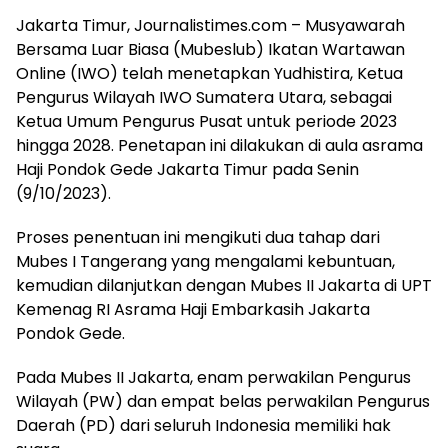
Jakarta Timur, Journalistimes.com – Musyawarah
Bersama Luar Biasa (Mubeslub) Ikatan Wartawan
Online (IWO) telah menetapkan Yudhistira, Ketua
Pengurus Wilayah IWO Sumatera Utara, sebagai
Ketua Umum Pengurus Pusat untuk periode 2023
hingga 2028. Penetapan ini dilakukan di aula asrama
Haji Pondok Gede Jakarta Timur pada Senin
(9/10/2023).
Proses penentuan ini mengikuti dua tahap dari
Mubes I Tangerang yang mengalami kebuntuan,
kemudian dilanjutkan dengan Mubes II Jakarta di UPT
Kemenag RI Asrama Haji Embarkasih Jakarta
Pondok Gede.
Pada Mubes II Jakarta, enam perwakilan Pengurus
Wilayah (PW) dan empat belas perwakilan Pengurus
Daerah (PD) dari seluruh Indonesia memiliki hak