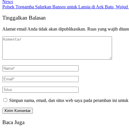
News
Polsek Torgamba Salurkan Bansos untuk Lansia di Aek Batu, Wujud 
Tinggalkan Balasan
Alamat email Anda tidak akan dipublikasikan.
Ruas yang wajib ditan
Simpan nama, email, dan situs web saya pada peramban ini untuk
Baca Juga