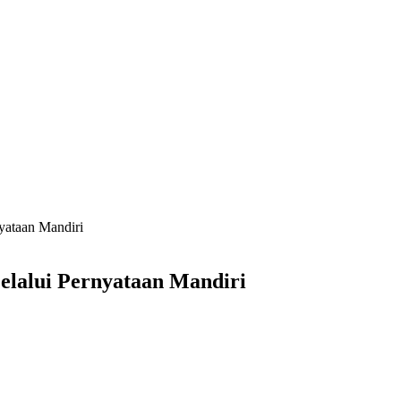
yataan Mandiri
lalui Pernyataan Mandiri